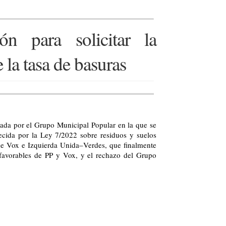
n para solicitar la
 la tasa de basuras
ada por el Grupo Municipal Popular en la que se
ecida por la Ley 7/2022 sobre residuos y suelos
de Vox e Izquierda Unida–Verdes, que finalmente
 favorables de PP y Vox, y el rechazo del Grupo