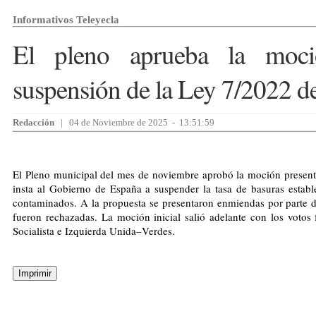
Informativos Teleyecla
El pleno aprueba la moció
suspensión de la Ley 7/2022 de
Redacción
| 04 de Noviembre de 2025 - 13:51:59
El Pleno municipal del mes de noviembre aprobó la moción present
insta al Gobierno de España a suspender la tasa de basuras establ
contaminados. A la propuesta se presentaron enmiendas por parte 
fueron rechazadas. La moción inicial salió adelante con los votos
Socialista e Izquierda Unida–Verdes.