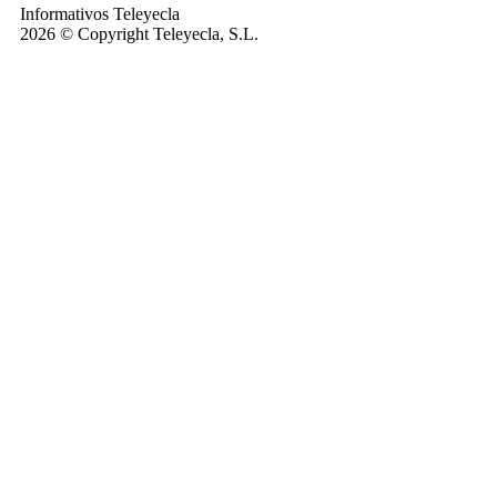
Informativos Teleyecla
2026 © Copyright Teleyecla, S.L.