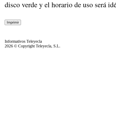
disco verde y el horario de uso será idé
Informativos Teleyecla
2026 © Copyright Teleyecla, S.L.