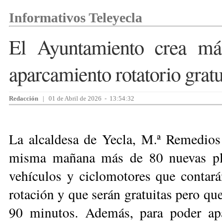
Informativos Teleyecla
El Ayuntamiento crea má
aparcamiento rotatorio gratu
Redacción
| 01 de Abril de 2026 - 13:54:32
La alcaldesa de Yecla, M.ª Remedios 
misma mañana más de 80 nuevas pla
vehículos y ciclomotores que contar
rotación y que serán gratuitas pero qu
90 minutos. Además, para poder apa