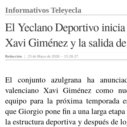
Informativos Teleyecla
El Yeclano Deportivo inicia
Xavi Giménez y la salida de 
Redacción
| 25 de Mayo de 2026 - 15:26:27
El conjunto azulgrana ha anunciad
valenciano Xavi Giménez como nue
equipo para la próxima temporada 
que Giorgio pone fin a una larga etapa e
la estructura deportiva y después de lo