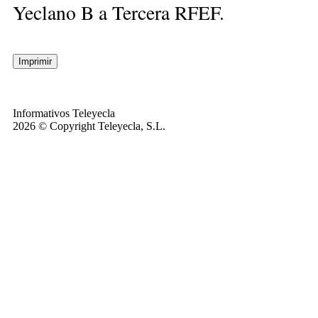
Yeclano B a Tercera RFEF.
Informativos Teleyecla
2026 © Copyright Teleyecla, S.L.