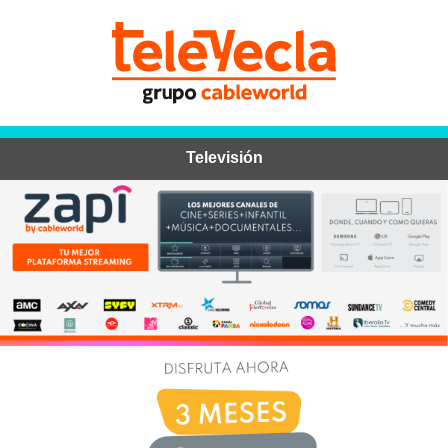
Televisión