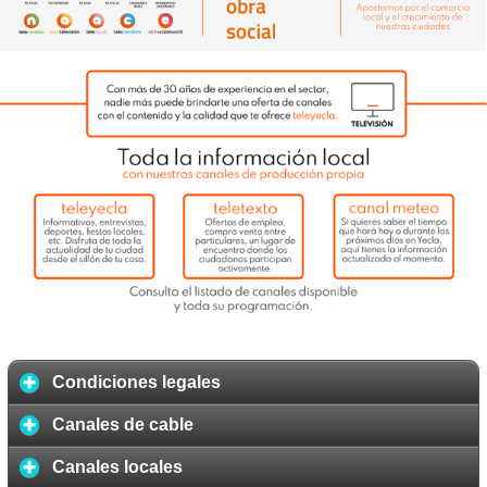
Condiciones legales
Canales de cable
Canales locales