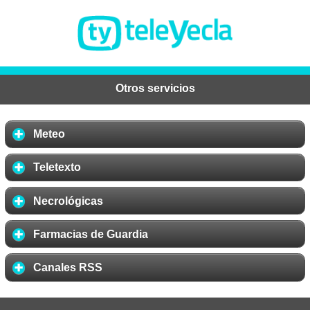
Otros servicios
Meteo
Teletexto
Necrológicas
Farmacias de Guardia
Canales RSS