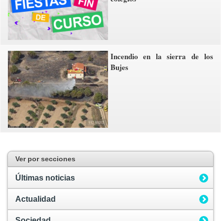
Incendio en la sierra de los
Bujes
Ver por secciones
Últimas noticias
Actualidad
Sociedad