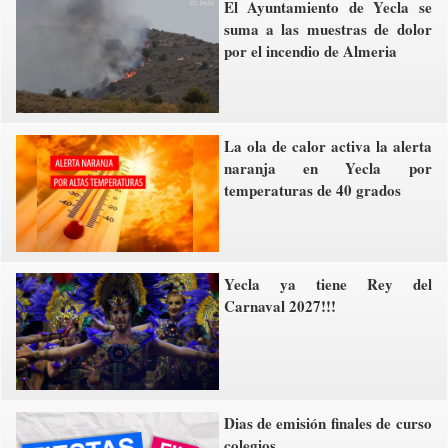
El Ayuntamiento de Yecla se
suma a las muestras de dolor
por el incendio de Almeria
La ola de calor activa la alerta
naranja en Yecla por
temperaturas de 40 grados
Yecla ya tiene Rey del
Carnaval 2027!!!
Dias de emisión finales de curso
colegios