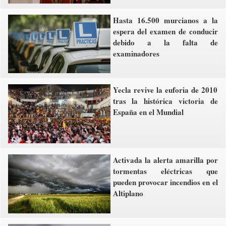
Hasta 16.500 murcianos a la
espera del examen de conducir
debido a la falta de
examinadores
Yecla revive la euforia de 2010
tras la histórica victoria de
España en el Mundial
Activada la alerta amarilla por
tormentas eléctricas que
pueden provocar incendios en el
Altiplano