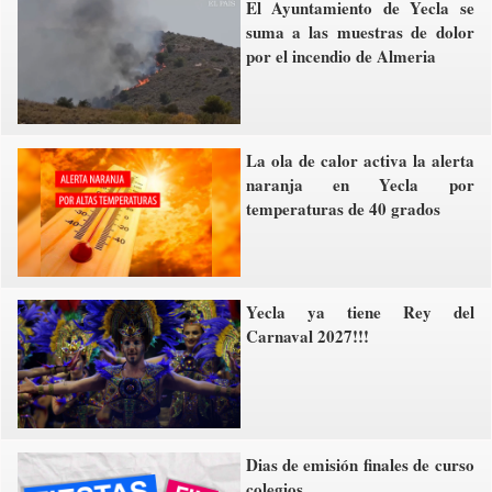
El Ayuntamiento de Yecla se
suma a las muestras de dolor
por el incendio de Almeria
La ola de calor activa la alerta
naranja en Yecla por
temperaturas de 40 grados
Yecla ya tiene Rey del
Carnaval 2027!!!
Dias de emisión finales de curso
colegios