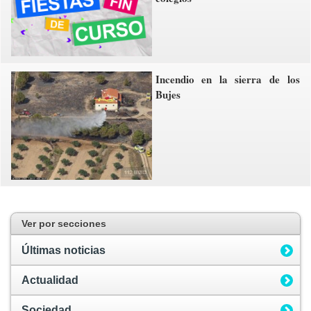
Incendio en la sierra de los
Bujes
Ver por secciones
Últimas noticias
Actualidad
Sociedad