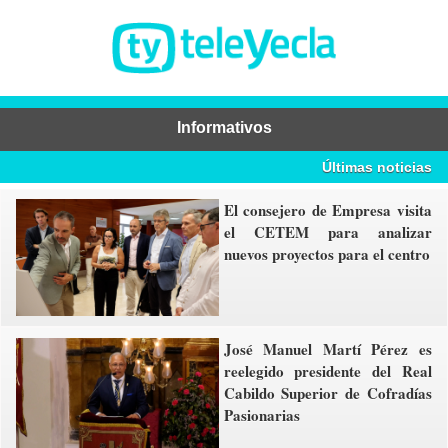
Informativos
Últimas noticias
El consejero de Empresa visita
el CETEM para analizar
nuevos proyectos para el centro
José Manuel Martí Pérez es
reelegido presidente del Real
Cabildo Superior de Cofradías
Pasionarias