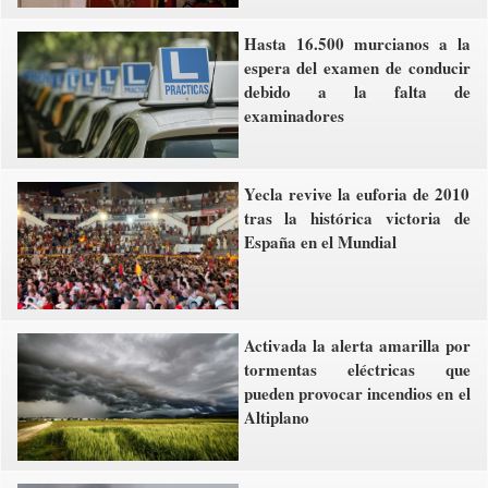
Hasta 16.500 murcianos a la
espera del examen de conducir
debido a la falta de
examinadores
Yecla revive la euforia de 2010
tras la histórica victoria de
España en el Mundial
Activada la alerta amarilla por
tormentas eléctricas que
pueden provocar incendios en el
Altiplano