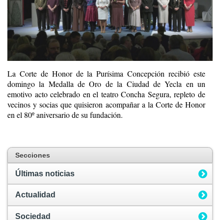
La Corte de Honor de la Purísima Concepción recibió este
domingo la Medalla de Oro de la Ciudad de Yecla en un
emotivo acto celebrado en el teatro Concha Segura, repleto de
vecinos y socias que quisieron acompañar a la Corte de Honor
en el 80º aniversario de su fundación.
Secciones
Últimas noticias
Actualidad
Sociedad