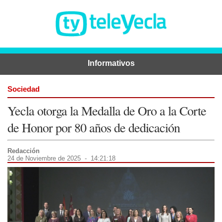
Informativos
Sociedad
Yecla otorga la Medalla de Oro a la Corte
de Honor por 80 años de dedicación
Redacción
24 de Noviembre de 2025 - 14:21:18