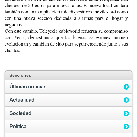
cheques de 50 euros para nuevas altas. El nuevo local contará
también con una amplia oferta de dispositivos móviles, así como
con una nueva sección dedicada a alarmas para el hogar y
negocios.
Con este cambio, Teleyecla cableworld refuerza su compromiso
con Yecla, demostrando que las buenas conexiones también
evolucionan y cambian de sitio para seguir creciendo junto a sus
clientes.
Secciones
Últimas noticias
Actualidad
Sociedad
Política