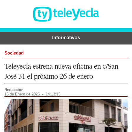
Informativos
Sociedad
Teleyecla estrena nueva oficina en c/San
José 31 el próximo 26 de enero
Redacción
15 de Enero de 2026 - 14:13:15