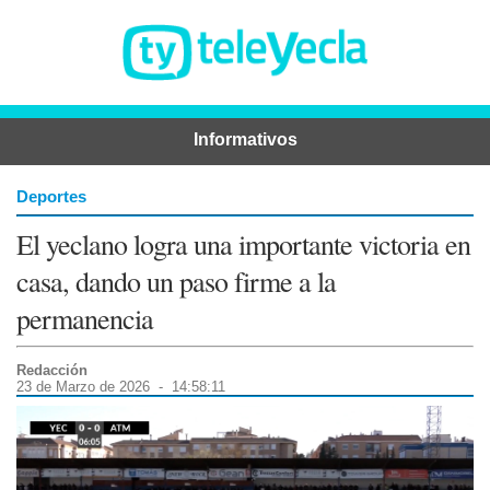
Informativos
Deportes
El yeclano logra una importante victoria en
casa, dando un paso firme a la
permanencia
Redacción
23 de Marzo de 2026 - 14:58:11