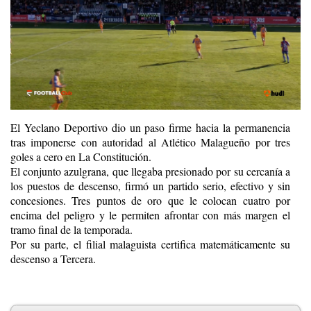
El Yeclano Deportivo dio un paso firme hacia la permanencia
tras imponerse con autoridad al Atlético Malagueño por tres
goles a cero en La Constitución.
El conjunto azulgrana, que llegaba presionado por su cercanía a
los puestos de descenso, firmó un partido serio, efectivo y sin
concesiones. Tres puntos de oro que le colocan cuatro por
encima del peligro y le permiten afrontar con más margen el
tramo final de la temporada.
Por su parte, el filial malaguista certifica matemáticamente su
descenso a Tercera.