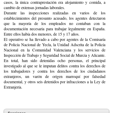
casos, la única contraprestación era alojamiento y comida, a
cambio de extensas jornadas laborales.
Durante las inspecciones realizadas en varios de los
establecimientos del presunto acusado, los agentes detectaron
que la mayoría de los empleados no contaban con la
documentación necesaria para trabajar legalmente en España.
Entre ellos había dos menores, de 15 y 17 años.
El operativo se ha llevado a cabo por agentes de la Comisaría
de Policía Nacional de Yecla, la Unidad Adscrita de la Policía
Nacional en la Comunidad Valenciana y los servicios de
Inspección de Trabajo y Seguridad Social de Murcia y Alicante.
En total, han sido detenidas ocho personas, el principal
investigado al que se le imputan delitos contra los derechos de
los trabajadores y contra los derechos de los ciudadanos
extranjeros, un varón de origen marroquí por falsedad
documental, y otros seis detenidos por infracciones a la Ley de
Extranjería.
Secciones