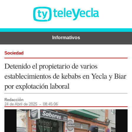
Informativos
Sociedad
Detenido el propietario de varios
establecimientos de kebabs en Yecla y Biar
por explotación laboral
Redacción
24 de Abril de 2025 - 08:45:06