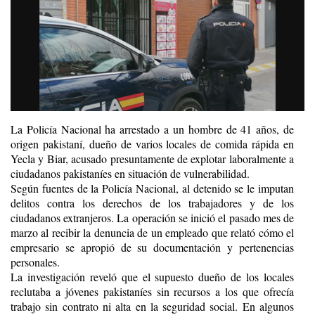
La Policía Nacional ha arrestado a un hombre de 41 años, de
origen pakistaní, dueño de varios locales de comida rápida en
Yecla y Biar, acusado presuntamente de explotar laboralmente a
ciudadanos pakistaníes en situación de vulnerabilidad.
Según fuentes de la Policía Nacional, al detenido se le imputan
delitos contra los derechos de los trabajadores y de los
ciudadanos extranjeros. La operación se inició el pasado mes de
marzo al recibir la denuncia de un empleado que relató cómo el
empresario se apropió de su documentación y pertenencias
personales.
La investigación reveló que el supuesto dueño de los locales
reclutaba a jóvenes pakistaníes sin recursos a los que ofrecía
trabajo sin contrato ni alta en la seguridad social. En algunos