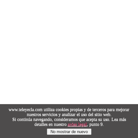
www.teleyecla.com utiliza cookies propias y de terceros para mejorar
nuestros servicios y analizar el uso del sitio web.
Si continúa navegando, consideramos que acepta su uso. Lea más
detalles en nuestro
aviso legal
, punto 9.