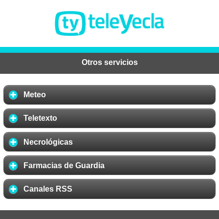
Otros servicios
Meteo
Teletexto
Necrológicas
Farmacias de Guardia
Canales RSS