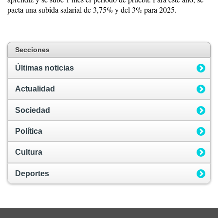
pacta una subida salarial de 3,75% y del 3% para 2025.
Secciones
Últimas noticias
Actualidad
Sociedad
Política
Cultura
Deportes